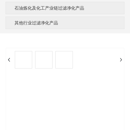
PA视讯/Contact
石油炼化及化工产业链过滤净化产品
其他行业过滤净化产品