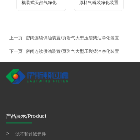
橇装式天然气净化装
原料气橇装净化装置
置
上一页
密闭连续供油装置/页岩气大型压裂柴油净化装置
下一页
密闭连续供油装置/页岩气大型压裂柴油净化装置
产品展示/Product
滤芯和过滤元件